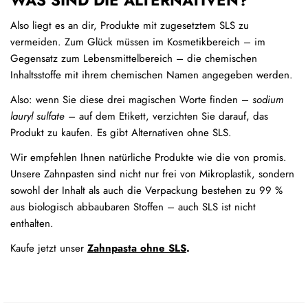
Also liegt es an dir, Produkte mit zugesetztem SLS zu
vermeiden. Zum Glück müssen im Kosmetikbereich – im
Gegensatz zum Lebensmittelbereich – die chemischen
Inhaltsstoffe mit ihrem chemischen Namen angegeben werden.
Also: wenn Sie diese drei magischen Worte finden –
sodium
lauryl sulfate –
auf dem Etikett, verzichten Sie darauf, das
Produkt zu kaufen. Es gibt Alternativen ohne SLS.
Wir empfehlen Ihnen natürliche Produkte wie die von promis.
Unsere Zahnpasten sind nicht nur frei von Mikroplastik, sondern
sowohl der Inhalt als auch die Verpackung bestehen zu 99 %
aus biologisch abbaubaren Stoffen – auch SLS ist nicht
enthalten.
Kaufe jetzt unser
Zahnpasta ohne SLS
.