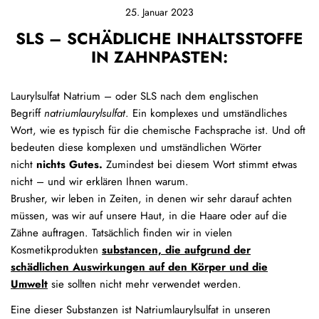
25. Januar 2023
SLS – SCHÄDLICHE INHALTSSTOFFE
IN ZAHNPASTEN:
Laurylsulfat Natrium – oder SLS nach dem englischen
Begriff
natriumlaurylsulfat
. Ein komplexes und umständliches
Wort, wie es typisch für die chemische Fachsprache ist. Und oft
bedeuten diese komplexen und umständlichen Wörter
nicht
nichts Gutes.
Zumindest bei diesem Wort stimmt etwas
nicht – und wir erklären Ihnen warum.
Brusher, wir leben in Zeiten, in denen wir sehr darauf achten
müssen, was wir auf unsere Haut, in die Haare oder auf die
Zähne auftragen. Tatsächlich finden wir in vielen
Kosmetikprodukten
substancen, die aufgrund der
schädlichen Auswirkungen auf den Körper und die
Umwelt
sie sollten nicht mehr verwendet werden.
Eine dieser Substanzen ist Natriumlaurylsulfat in unseren