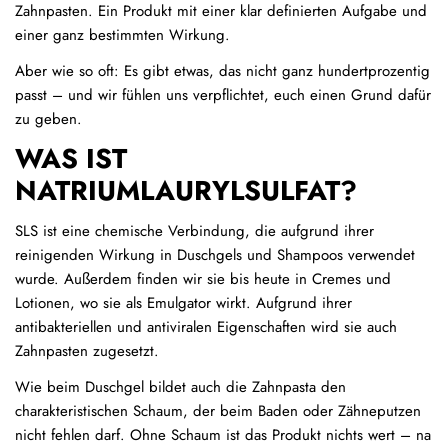
Zahnpasten. Ein Produkt mit einer klar definierten Aufgabe und
einer ganz bestimmten Wirkung.
Aber wie so oft: Es gibt etwas, das nicht ganz hundertprozentig
passt – und wir fühlen uns verpflichtet, euch einen Grund dafür
zu geben.
WAS IST
NATRIUMLAURYLSULFAT?
SLS ist eine chemische Verbindung, die aufgrund ihrer
reinigenden Wirkung in Duschgels und Shampoos verwendet
wurde. Außerdem finden wir sie bis heute in Cremes und
Lotionen, wo sie als Emulgator wirkt. Aufgrund ihrer
antibakteriellen und antiviralen Eigenschaften wird sie auch
Zahnpasten zugesetzt.
Wie beim Duschgel bildet auch die Zahnpasta den
charakteristischen Schaum, der beim Baden oder Zähneputzen
nicht fehlen darf. Ohne Schaum ist das Produkt nichts wert – na