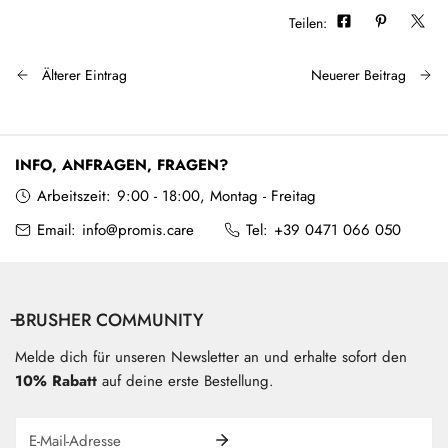
Teilen:
Älterer Eintrag
Neuerer Beitrag
INFO, ANFRAGEN, FRAGEN?
Arbeitszeit:
9:00 - 18:00, Montag - Freitag
Email:
info@promis.care
Tel:
+39 0471 066 050
BRUSHER COMMUNITY
Melde dich für unseren Newsletter an und erhalte sofort den
10% Rabatt
auf deine erste Bestellung.
Email